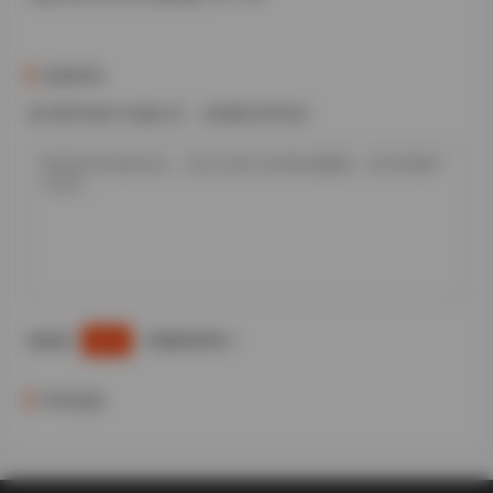
发表评论
电子邮件地址不会被公开。 必填项已用*标注
您必须
才能发表评论！
登录
评论信息